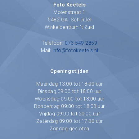
Foto Keetels
Molenstraat 1
5482 GA Schijndel
Winkelcentrum 't Zuid
Telefoon:
073 549 2859
Mail:
info@fotokeetels.nl
Openingstijden
Maandag 13:00 tot 18:00 uur
Dinsdag 09:00 tot 18:00 uur
Woensdag 09:00 tot 18:00 uur
Donderdag 09:00 tot 18:00 uur
Vrijdag 09:00 tot 20:00 uur
Zaterdag 09:00 tot 17:00 uur
Zondag gesloten