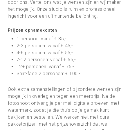
door ons! Vertel ons wat je wensen zijn en wij maken
het mogelijk. Onze studio is ruim en professioneel
ingericht voor een uitmuntende belichting.
Prijzen opnamekosten
1 persoon: vanaf € 35,-
2-3 personen: vanaf € 45,-
4-6 personen: vanaf € 55,-
7-12 personen: vanaf € 65,-
12+ personen: vanaf € 75,-
Split-face 2 personen: € 100,-
Ook extra samenstellingen of bijzondere wensen zijn
mogelijk in overleg en tegen een meerprijs. Na de
fotoshoot ontvang je per mail digitale proeven, met
watermerk, zodat je die thuis op je gemak kunt
bekijken en bestellen. We werken niet met dure
pakketprijzen; met het prijzenoverzicht dat we