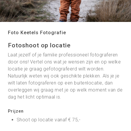
Foto Keetels Fotografie
Fotoshoot op locatie
Laat jezelf of je familie professioneel fotograferen
door ons! Vertel ons wat je wensen zijn en op welke
locatie je graag gefotografeerd wilt worden.
Natuurlijk weten wij ook geschikte plekken. Als je je
wilt laten fotograferen op een buitenlocatie, dan
overleggen wij graag met je op welk moment van de
dag het licht optimaal is.
Prijzen
Shoot op locatie vanaf € 75,-