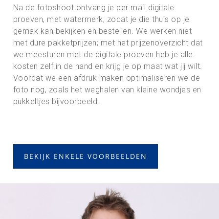
Na de fotoshoot ontvang je per mail digitale
proeven, met watermerk, zodat je die thuis op je
gemak kan bekijken en bestellen. We werken niet
met dure pakketprijzen; met het prijzenoverzicht dat
we meesturen met de digitale proeven heb je alle
kosten zelf in de hand en krijg je op maat wat jij wilt.
Voordat we een afdruk maken optimaliseren we de
foto nog, zoals het weghalen van kleine wondjes en
pukkeltjes bijvoorbeeld.
BEKIJK ENKELE VOORBEELDEN