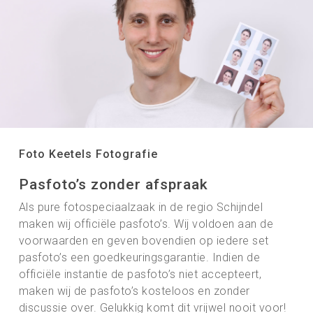
Foto Keetels Fotografie
Pasfoto’s zonder afspraak
Als pure fotospeciaalzaak in de regio Schijndel
maken wij officiële pasfoto’s. Wij voldoen aan de
voorwaarden en geven bovendien op iedere set
pasfoto’s een goedkeuringsgarantie. Indien de
officiële instantie de pasfoto’s niet accepteert,
maken wij de pasfoto’s kosteloos en zonder
discussie over. Gelukkig komt dit vrijwel nooit voor!