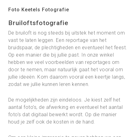
Foto Keetels Fotografie
Bruiloftsfotografie
De bruiloft is nog steeds bij uitstek het moment om
vast te laten leggen. Een reportage van het
bruidspaar, de plechtigheden en eventueel het feest.
Op een manier die bij jullie past. In onze winkel
hebben we veel voorbeelden van reportages om
door te nemen, maar natuurlijk gaat het vooral om
jullie ideeën. Kom daarom vooral een keertje langs,
zodat we jullie kunnen leren kennen.
De mogelijkheden zijn eindeloos. Je kiest zelf het
aantal foto’s, de afwerking en eventueel het aantal
foto’s dat digitaal bewerkt wordt. Op die manier
houd je zelf ook de kosten in de hand.