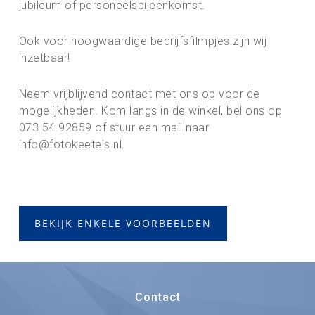
jubileum of personeelsbijeenkomst.
Ook voor hoogwaardige bedrijfsfilmpjes zijn wij
inzetbaar!
Neem vrijblijvend contact met ons op voor de
mogelijkheden. Kom langs in de winkel, bel ons op
073 54 92859 of stuur een mail naar
info@fotokeetels.nl.
BEKIJK ENKELE VOORBEELDEN
Contact