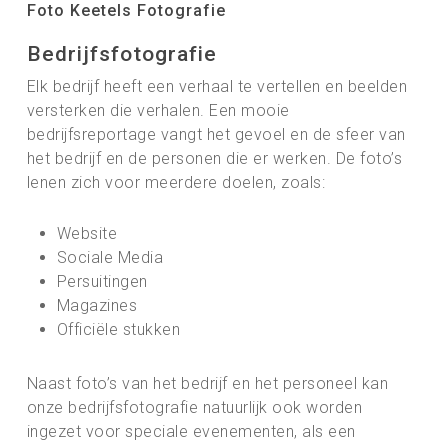
Foto Keetels Fotografie
Bedrijfsfotografie
Elk bedrijf heeft een verhaal te vertellen en beelden
versterken die verhalen. Een mooie
bedrijfsreportage vangt het gevoel en de sfeer van
het bedrijf en de personen die er werken. De foto’s
lenen zich voor meerdere doelen, zoals:
Website
Sociale Media
Persuitingen
Magazines
Officiële stukken
Naast foto’s van het bedrijf en het personeel kan
onze bedrijfsfotografie natuurlijk ook worden
ingezet voor speciale evenementen, als een