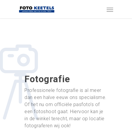
Fotografie
Professionele fotografie is al meer
dan een halve eeuw ons specialisme.
Of het nu om officiële pasfoto’s of
een fotoshoot gaat. Hiervoor kan je
in de winkel terecht, maar op locatie
fotograferen wij ook!